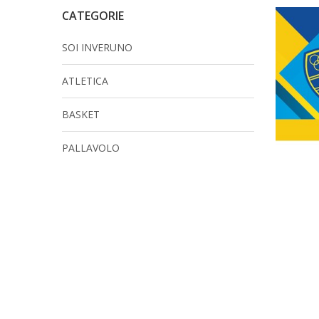
CATEGORIE
SOI INVERUNO
ATLETICA
BASKET
PALLAVOLO