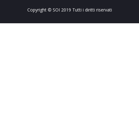
Copyright © SOI 2019 Tutti i diritti riservati