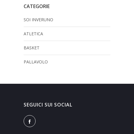
CATEGORIE
SOI INVERUNO
ATLETICA
BASKET
PALLAVOLO
SEGUICI SUI SOCIAL