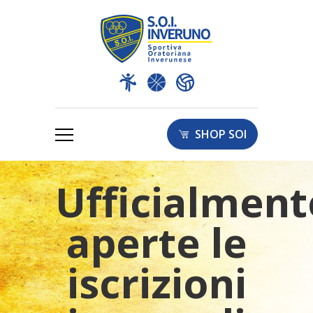
SHOP SOI
Ufficialment
aperte le
iscrizioni