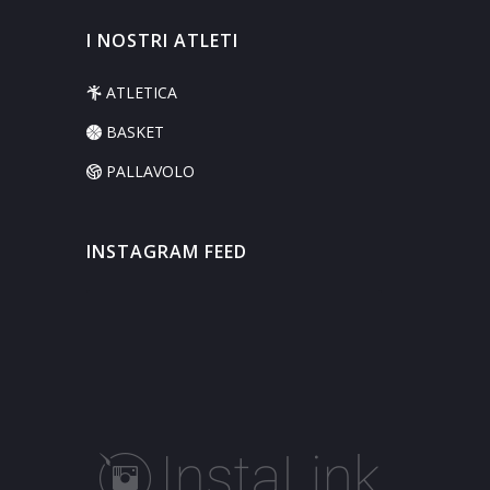
I NOSTRI ATLETI
ATLETICA
BASKET
PALLAVOLO
INSTAGRAM FEED