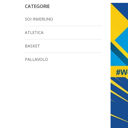
CATEGORIE
SOI INVERUNO
ATLETICA
BASKET
PALLAVOLO