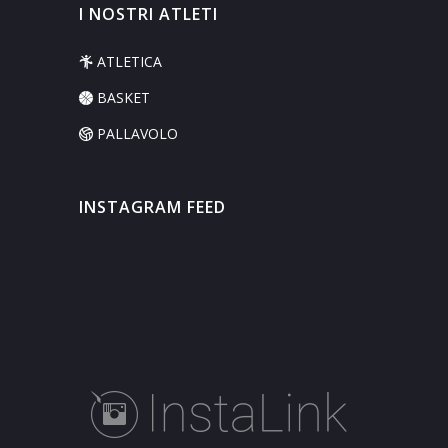
I NOSTRI ATLETI
ATLETICA
BASKET
PALLAVOLO
INSTAGRAM FEED