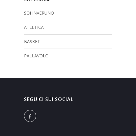
SOI INVERUNO
ATLETICA
BASKET
PALLAVOLO
SEGUICI SUI SOCIAL